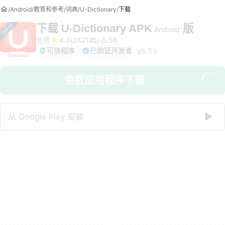
Android
教育和参考
词典
U-Dictionary
下载
下载
U-Dictionary APK
版
Android
免费
4.3
2421
56
可信程序
已验证开发者
V
6.7.3
免费应用程序下载
从 Google Play 安装