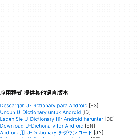
应用程式 提供其他语言版本
Descargar U-Dictionary para Android
Unduh U-Dictionary untuk Android
Laden Sie U-Dictionary für Android herunter
Download U-Dictionary for Android
Android 用 U-Dictionary をダウンロード