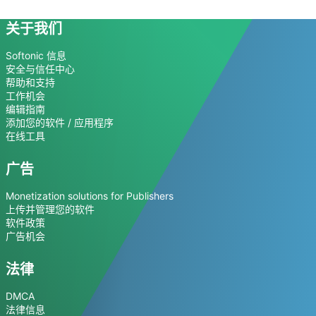
关于我们
Softonic 信息
安全与信任中心
帮助和支持
工作机会
编辑指南
添加您的软件 / 应用程序
在线工具
广告
Monetization solutions for Publishers
上传并管理您的软件
软件政策
广告机会
法律
DMCA
法律信息