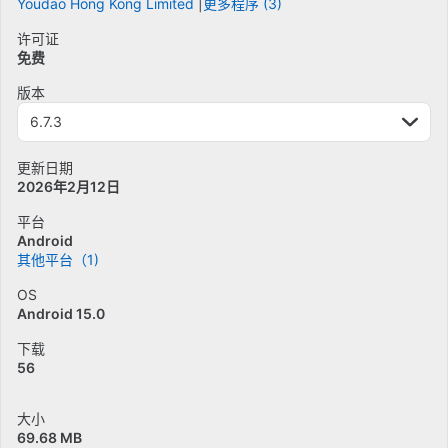
Youdao Hong Kong Limited
更多程序 (3)
许可证
免费
版本
6.7.3
更新日期
2026年2月12日
平台
Android
其他平台（1)
OS
Android 15.0
下载
56
大小
69.68 MB