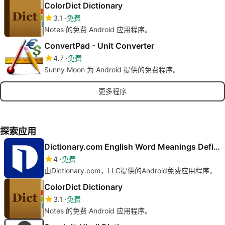
ColorDict Dictionary
3.1
免费
Notes 的免费 Android 应用程序。
ConvertPad - Unit Converter
4.7
免费
Sunny Moon 为 Android 提供的免费程序。
更多程序
探索应用
Dictionary.com English Word Meanings Definitions
4
免费
由Dictionary.com，LLC提供的Android免费应用程序。
ColorDict Dictionary
3.1
免费
Notes 的免费 Android 应用程序。