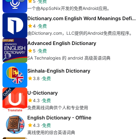
5
免费
一个由AppSoNix开发的免费Android应用。
Dictionary.com English Word Meanings Definitions
4
免费
由Dictionary.com，LLC提供的Android免费应用程序。
Advanced English Dictionary
5
免费
SA Technalogies 的 android 高级英语词典
Sinhala-English Dictionary
3.8
免费
U-Dictionary
4.3
免费
免费离线词典供个人和专业使用
English Dictionary - Offline
4.3
免费
离线使用的综合英语词典