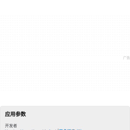
应用参数
开发者